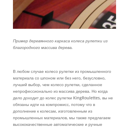
Пример деревянного каркаса колеса рулетки из
благородного массива дерева.
В любом случае колесо рулетки из промышленного
материала со шпоном или без него, безусловно,
лучший выбор, чем колесо рулетки, сделанное
непрофессионально из массива дерева. Но когда
дело доходит до колес рулетки KingRoulettes, вы не
обязаны идти на компромисс, потому что в
дополнение к колесам, изготовленным из
промышленных материалов, мы также предлагаем
высококачественные автоматические и ручные