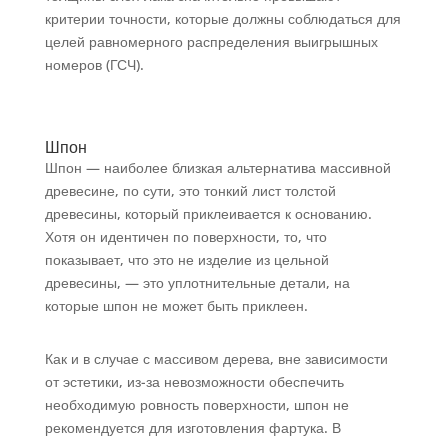
критерии точности, которые должны соблюдаться для
целей равномерного распределения выигрышных
номеров (ГСЧ).
Шпон
Шпон — наиболее близкая альтернатива массивной
древесине, по сути, это тонкий лист толстой
древесины, который приклеивается к основанию.
Хотя он идентичен по поверхности, то, что
показывает, что это не изделие из цельной
древесины, — это уплотнительные детали, на
которые шпон не может быть приклеен.
Как и в случае с массивом дерева, вне зависимости
от эстетики, из-за невозможности обеспечить
необходимую ровность поверхности, шпон не
рекомендуется для изготовления фартука. В