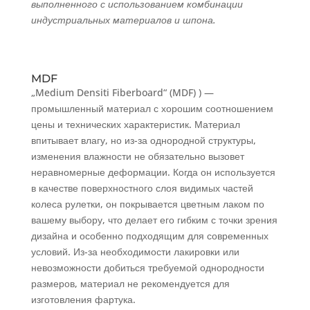
выполненного с использованием комбинации
индустриальных материалов и шпона.
MDF
„Medium Densiti Fiberboard“ (MDF) ) —
промышленный материал с хорошим соотношением
цены и технических характеристик. Материал
впитывает влагу, но из-за однородной структуры,
изменения влажности не обязательно вызовет
неравномерные деформации. Когда он используется
в качестве поверхностного слоя видимых частей
колеса рулетки, он покрывается цветным лаком по
вашему выбору, что делает его гибким с точки зрения
дизайна и особенно подходящим для современных
условий. Из-за необходимости лакировки или
невозможности добиться требуемой однородности
размеров, материал не рекомендуется для
изготовления фартука.