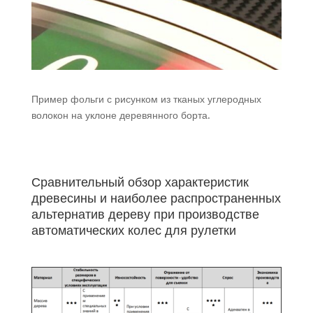
Пример фольги с рисунком из тканых углеродных
волокон на уклоне деревянного борта.
Сравнительный обзор характеристик
древесины и наиболее распространенных
альтернатив дереву при производстве
автоматических колес для рулетки