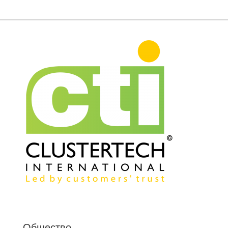
Общество