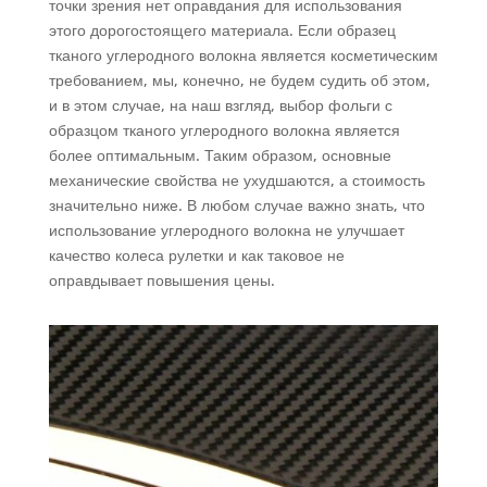
точки зрения нет оправдания для использования
этого дорогостоящего материала. Если образец
тканого углеродного волокна является косметическим
требованием, мы, конечно, не будем судить об этом,
и в этом случае, на наш взгляд, выбор фольги с
образцом тканого углеродного волокна является
более оптимальным. Таким образом, основные
механические свойства не ухудшаются, а стоимость
значительно ниже. В любом случае важно знать, что
использование углеродного волокна не улучшает
качество колеса рулетки и как таковое не
оправдывает повышения цены.