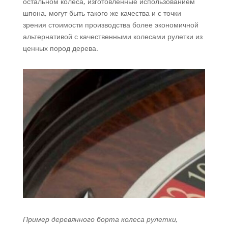
остальном колеса, изготовленные использованием
шпона, могут быть такого же качества и с точки
зрения стоимости производства более экономичной
альтернативой с качественными колесами рулетки из
ценных пород дерева.
Пример деревянного борта колеса рулетки,