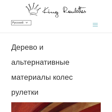
Русский
Дерево и
альтернативные
материалы колес
рулетки