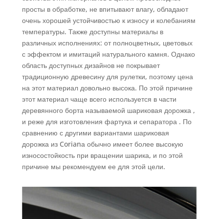
просты в обработке, не впитывают влагу, обладают
очень хорошей устойчивостью к износу и колебаниям
температуры. Также доступны материалы в
различных исполнениях: от полноцветных, цветовых
с эффектом и имитаций натурального камня. Однако
область доступных дизайнов не покрывает
традиционную древесину для рулетки, поэтому цена
на этот материал довольно высока. По этой причине
этот материал чаще всего используется в части
деревянного борта называемой шариковая дорожка ,
и реже для изготовления фартука и сепаратора . По
сравнению с другими вариантами шариковая
дорожка из Corianа обычно имеет более высокую
износостойкость при вращении шарика, и по этой
причине мы рекомендуем ее для этой цели.