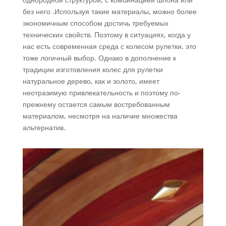
без него .Используя такие материалы, можно более
экономичным способом достичь требуемых
технических свойств. Поэтому в ситуациях, когда у
нас есть современная среда с колесом рулетки, это
тоже логичный выбор. Однако в дополнение к
традиции изготовления колес для рулетки
натуральное дерево, как и золото, имеет
неотразимую привлекательность и поэтому по-
прежнему остается самым востребованным
материалом, несмотря на наличие множества
альтернатив.