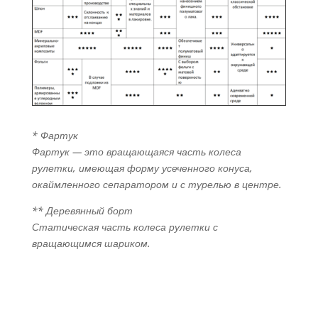
* Фартук
Фартук — это вращающаяся часть колеса
рулетки, имеющая форму усеченного конуса,
окаймленного сепаратором и с турелью в центре.
** Деревянный борт
Статическая часть колеса рулетки с
вращающимся шариком.