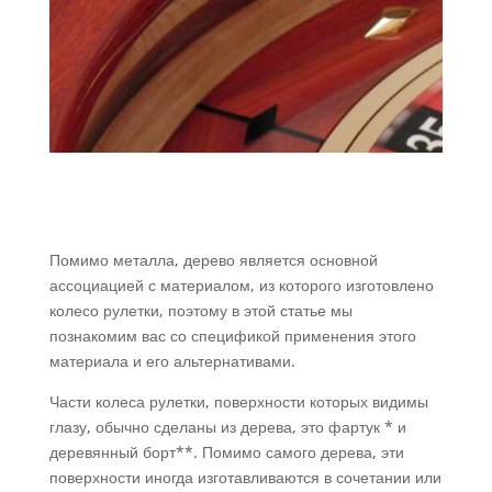
Помимо металла, дерево является основной
ассоциацией с материалом, из которого изготовлено
колесо рулетки, поэтому в этой статье мы
познакомим вас со спецификой применения этого
материала и его альтернативами.
Части колеса рулетки, поверхности которых видимы
глазу, обычно сделаны из дерева, это фартук * и
деревянный борт**. Помимо самого дерева, эти
поверхности иногда изготавливаются в сочетании или