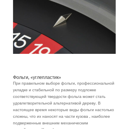
Фольги, «углепластик»
При правильном выборе фольги, профессиональной
укладке и стабильной по размеру подложке
соответствующей твердости фольга может стать
удовлетворительной альтернативой дереву. В
настоящее время некоторые виды фольги настолько
сложны, что их наносят на части кузова , наиболее
подверженные внешним механическим