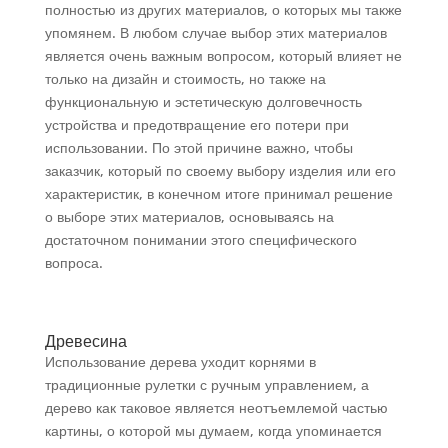
полностью из других материалов, о которых мы также
упомянем. В любом случае выбор этих материалов
является очень важным вопросом, который влияет не
только на дизайн и стоимость, но также на
функциональную и эстетическую долговечность
устройства и предотвращение его потери при
использовании. По этой причине важно, чтобы
заказчик, который по своему выбору изделия или его
характеристик, в конечном итоге принимал решение
о выборе этих материалов, основываясь на
достаточном понимании этого специфического
вопроса.
Древесина
Использование дерева уходит корнями в
традиционные рулетки с ручным управлением, а
дерево как таковое является неотъемлемой частью
картины, о которой мы думаем, когда упоминается