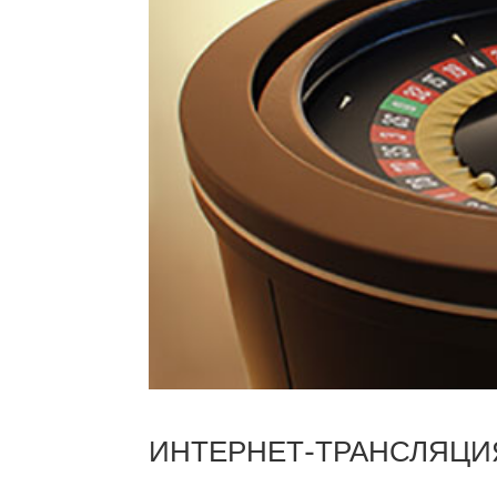
ИНТЕРНЕТ-ТРАНСЛЯЦИ