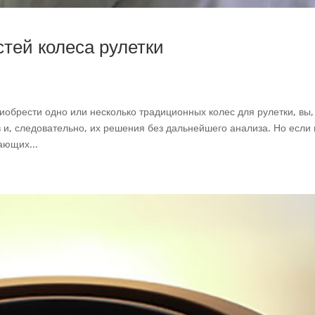
тей колеса рулетки
иобрести одно или несколько традиционных колес для рулетки, вы,
 и, следовательно, их решения без дальнейшего анализа. Но если
ающих...