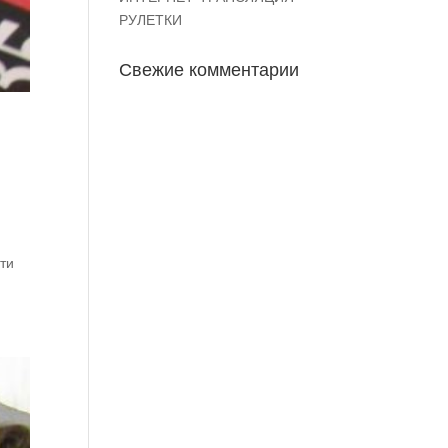
РУЛЕТКИ
Свежие комментарии
сти