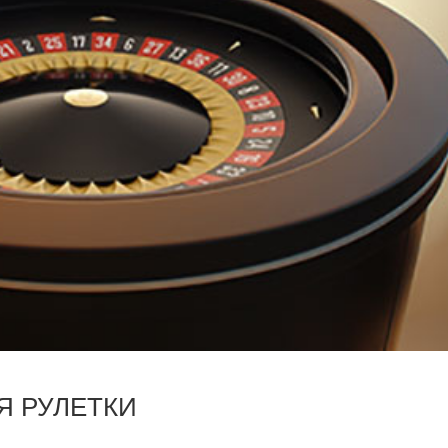
Я РУЛЕТКИ