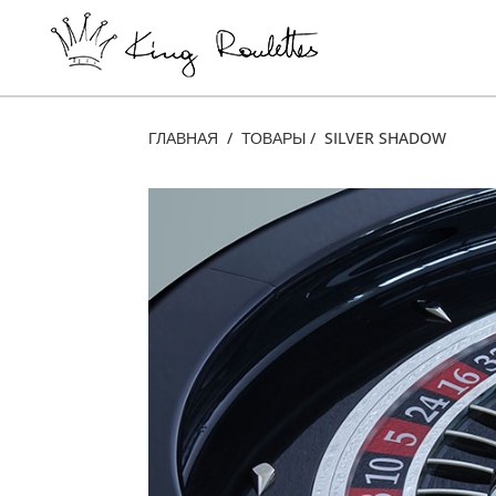
ГЛАВНАЯ
/
ТОВАРЫ
/
SILVER SHADOW