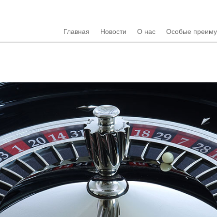
Главная
Новости
О нас
Особые преим