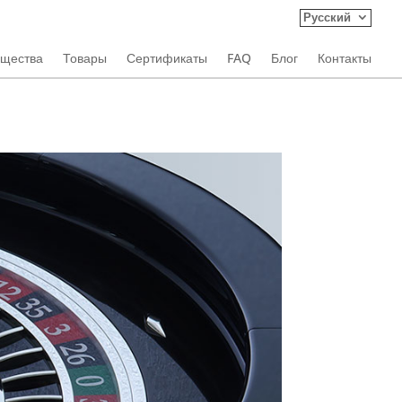
Русский
ущества
Товары
Сертификаты
FAQ
Блог
Контакты