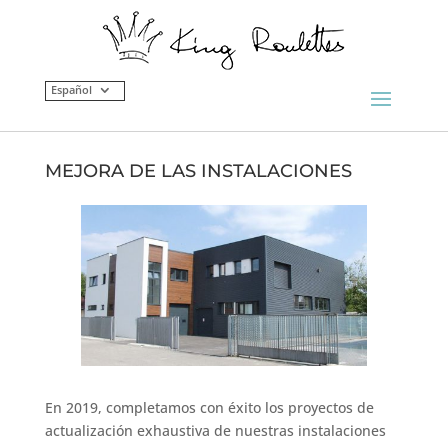
Español
MEJORA DE LAS INSTALACIONES
En 2019, completamos con éxito los proyectos de
actualización exhaustiva de nuestras instalaciones