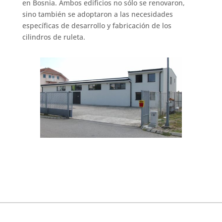
en Bosnia. Ambos edificios no sólo se renovaron,
sino también se adoptaron a las necesidades
específicas de desarrollo y fabricación de los
cilindros de ruleta.